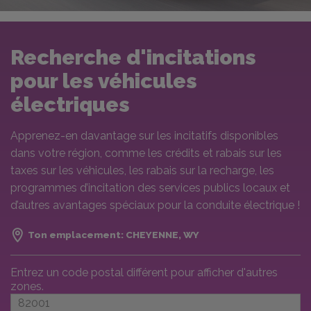
Recherche d'incitations
pour les véhicules
électriques
Apprenez-en davantage sur les incitatifs disponibles
dans votre région, comme les crédits et rabais sur les
taxes sur les véhicules, les rabais sur la recharge, les
programmes d’incitation des services publics locaux et
d’autres avantages spéciaux pour la conduite électrique !
Ton emplacement:
CHEYENNE, WY
Entrez un code postal différent pour afficher d'autres
zones.