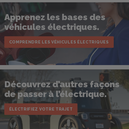
Apprenez les bases des
véhicules électriques.
COMPRENDRE LES VÉHICULES ÉLECTRIQUES
Découvrez d’autres façons
de passer à l’électrique.
ÉLECTRIFIEZ VOTRE TRAJET