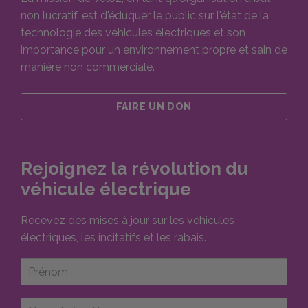
non lucratif, est d'éduquer le public sur l'état de la
technologie des véhicules électriques et son
importance pour un environnement propre et sain de
manière non commerciale.
FAIRE UN DON
Rejoignez la révolution du
véhicule électrique
Recevez des mises à jour sur les véhicules
électriques, les incitatifs et les rabais.