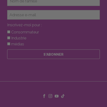
Inscrivez-moi pour :
Consommateur
Industrie
médias